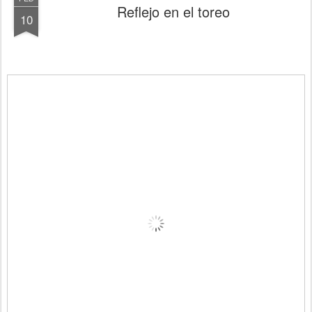
Reflejo en el toreo
10